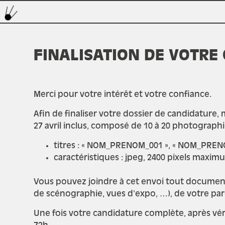
FINALISATION DE VOTRE
Merci pour votre intérêt et votre confiance.
Afin de finaliser votre dossier de candidature,
27 avril inclus, composé de
10 à 20 photographie
titres : « NOM_PRENOM_001 », « NOM_PREN
caractéristiques : jpeg, 2400 pixels maximu
Vous pouvez joindre à cet envoi tout document
de scénographie, vues d’expo, …), de votre p
Une fois votre candidature complète, après vér