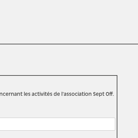
rnant les activités de l'association Sept Off.