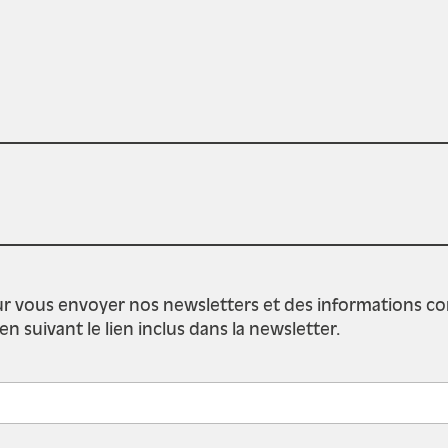
r vous envoyer nos newsletters et des informations conce
suivant le lien inclus dans la newsletter.