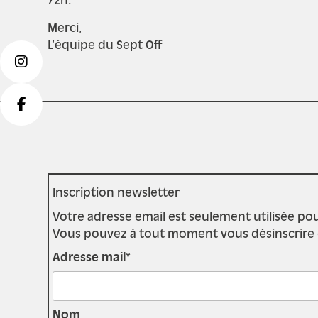
72h.
Merci,
L’équipe du Sept Off
Inscription newsletter
Votre adresse email est seulement utilisée pou
Vous pouvez à tout moment vous désinscrire en 
Adresse mail*
Nom