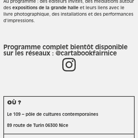
Au programme : des éditeurs invités, des médiations autour
des
expositions de la grande halle
et leurs liens avec le
livre photographique, des installations et des performances
d’impressions.
Programme complet bientôt disponible
sur les réseaux : @cartabookfairnice
OÙ ?
Le 109 – pôle de cultures contemporaines
89 route de Turin 06300 Nice