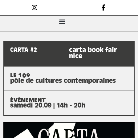
CARTA #2
carta book fair
nice
LE 109
pôle de cultures contemporaines
ÉVÉNEMENT
samedi 20.09 | 14h - 20h