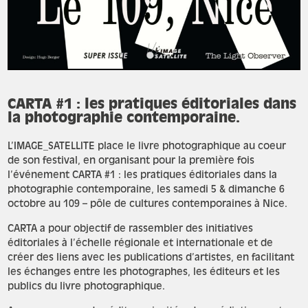
CARTA #1 : les pratiques éditoriales dans
la photographie contemporaine.
L’IMAGE_SATELLITE place le livre photographique au coeur
de son festival, en organisant pour la première fois
l’événement CARTA #1 : les pratiques éditoriales dans la
photographie contemporaine, les samedi 5 & dimanche 6
octobre au 109 – pôle de cultures contemporaines à Nice.
CARTA a pour objectif de rassembler des initiatives
éditoriales à l’échelle régionale et internationale et de
créer des liens avec les publications d’artistes, en facilitant
les échanges entre les photographes, les éditeurs et les
publics du livre photographique.