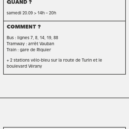
QUAND ?
samedi 20.09 > 14h – 20h
COMMENT ?
Bus : lignes 7, 8, 14, 19, 88
Tramway : arrêt Vauban
Train : gare de Riquier
+ 2 stations vélo-bleu sur la route de Turin et le
boulevard Vérany