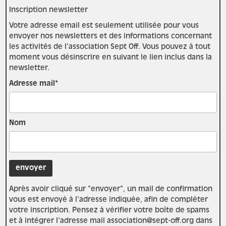
Inscription newsletter
Votre adresse email est seulement utilisée pour vous
envoyer nos newsletters et des informations concernant
les activités de l'association Sept Off. Vous pouvez à tout
moment vous désinscrire en suivant le lien inclus dans la
newsletter.
Adresse mail*
Nom
Après avoir cliqué sur "envoyer", un mail de confirmation
vous est envoyé à l'adresse indiquée, afin de compléter
votre inscription. Pensez à vérifier votre boîte de spams
et à intégrer l'adresse mail association@sept-off.org dans