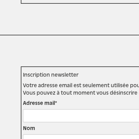
Inscription newsletter
Votre adresse email est seulement utilisée pou
Vous pouvez à tout moment vous désinscrire en 
Adresse mail*
Nom