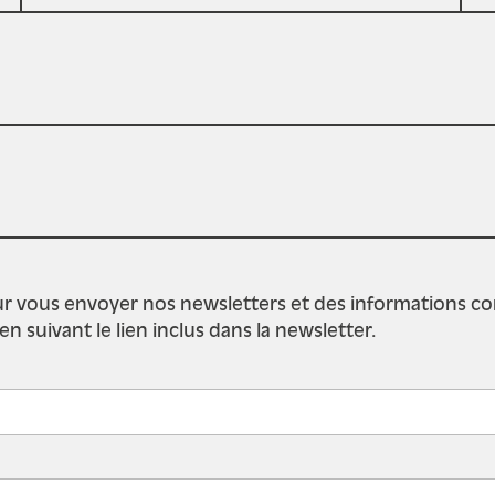
r vous envoyer nos newsletters et des informations conce
suivant le lien inclus dans la newsletter.