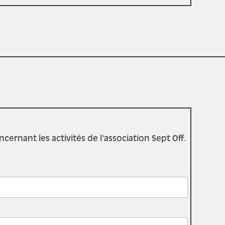
rnant les activités de l'association Sept Off.