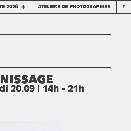
TE 2026
ATELIERS DE PHOTOGRAPHIES
?
NISSAGE
i 20.09 I 14h - 21h