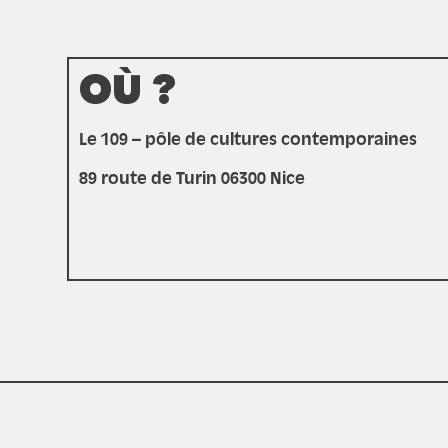
OÙ ?
Le 109 – pôle de cultures contemporaines
89 route de Turin 06300 Nice