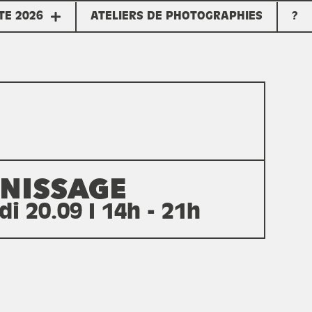
TE 2026
ATELIERS DE PHOTOGRAPHIES
?
NISSAGE
i 20.09 I 14h - 21h