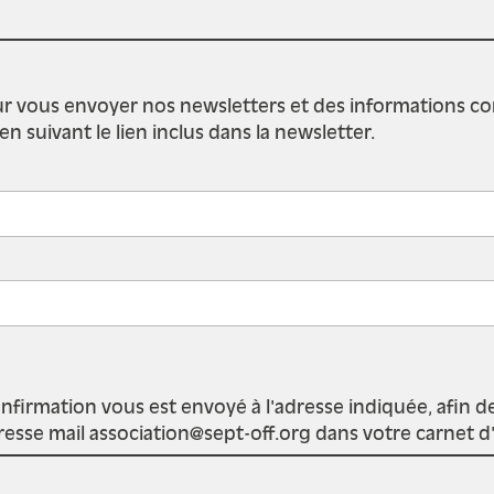
r vous envoyer nos newsletters et des informations conce
suivant le lien inclus dans la newsletter.
onfirmation vous est envoyé à l'adresse indiquée, afin d
adresse mail association@sept-off.org dans votre carnet 