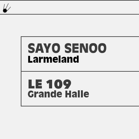
SAYO SENOO
Larmeland
LE 109
Grande Halle