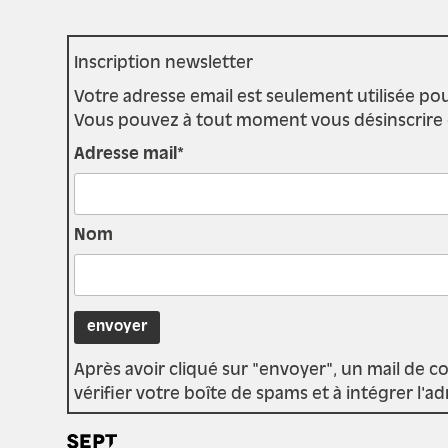
Inscription newsletter
Votre adresse email est seulement utilisée pou
Vous pouvez à tout moment vous désinscrire en 
Adresse mail*
Nom
Après avoir cliqué sur "envoyer", un mail de c
vérifier votre boîte de spams et à intégrer l'