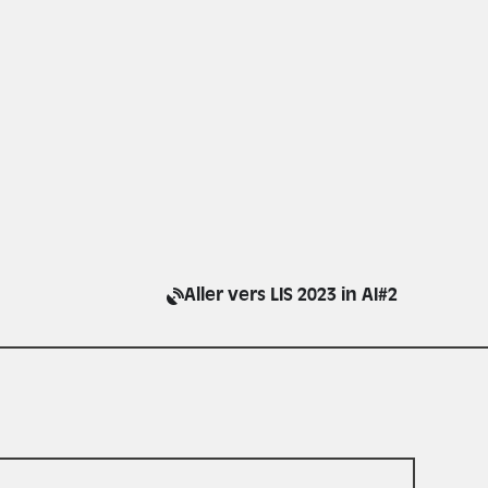
Aller vers LIS 2023 in AI#2