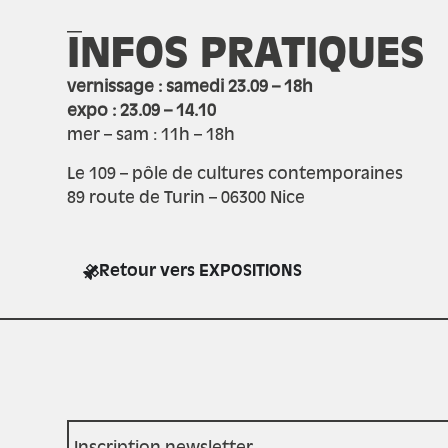
_
INFOS PRATIQUES
vernissage : samedi 23.09 – 18h
expo : 23.09 – 14.10
mer – sam : 11h – 18h
Le 109 – pôle de cultures contemporaines
89 route de Turin – 06300 Nice
Retour vers EXPOSITIONS