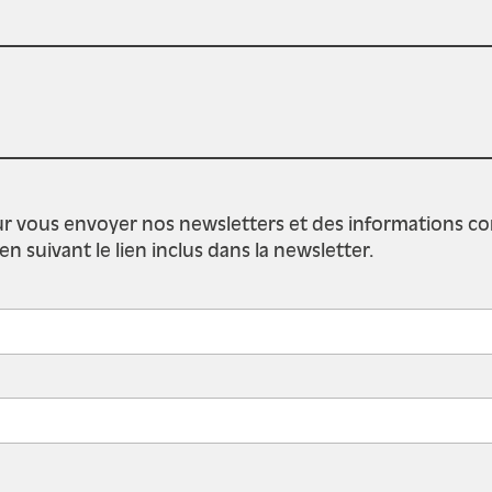
r vous envoyer nos newsletters et des informations conce
suivant le lien inclus dans la newsletter.