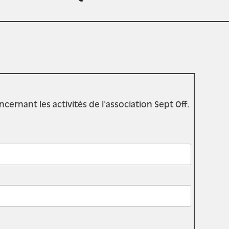
rnant les activités de l'association Sept Off.