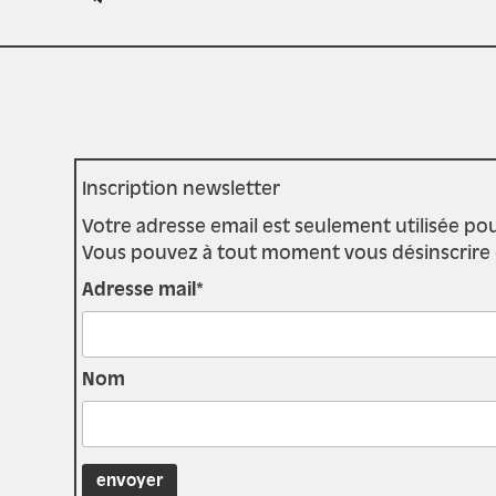
Inscription newsletter
Votre adresse email est seulement utilisée pou
Vous pouvez à tout moment vous désinscrire en 
Adresse mail*
Nom