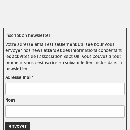
Inscription newsletter
Votre adresse email est seulement utilisée pour vous
envoyer nos newsletters et des informations concernant
les activités de l'association Sept Off. Vous pouvez à tout
moment vous désinscrire en suivant le lien inclus dans la
newsletter.
Adresse mail*
Nom