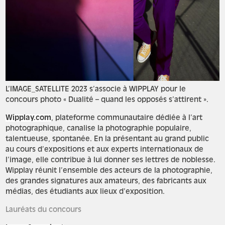
L’IMAGE_SATELLITE 2023 s’associe à WIPPLAY pour le
concours photo « Dualité – quand les opposés s’attirent ».
Wipplay.com
, plateforme communautaire dédiée à l’art
photographique, canalise la photographie populaire,
talentueuse, spontanée. En la présentant au grand public
au cours d’expositions et aux experts internationaux de
l’image, elle contribue à lui donner ses lettres de noblesse.
Wipplay réunit l’ensemble des acteurs de la photographie,
des grandes signatures aux amateurs, des fabricants aux
médias, des étudiants aux lieux d’exposition.
Lauréats du concours