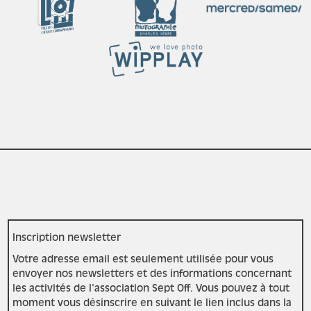
Inscription newsletter
Votre adresse email est seulement utilisée pour vous
envoyer nos newsletters et des informations concernant
les activités de l'association Sept Off. Vous pouvez à tout
moment vous désinscrire en suivant le lien inclus dans la