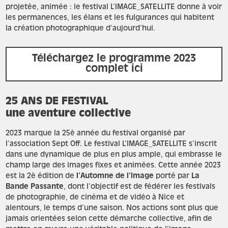
projetée, animée : le festival L’IMAGE_SATELLITE donne à voir
les permanences, les élans et les fulgurances qui habitent
la création photographique d’aujourd’hui.
Téléchargez le programme 2023
complet ici
25 ANS DE FESTIVAL
une aventure collective
2023 marque la 25è année du festival organisé par
l’association Sept Off. Le festival L’IMAGE_SATELLITE s’inscrit
dans une dynamique de plus en plus ample, qui embrasse le
champ large des images fixes et animées. Cette année 2023
est la 2è édition de
l’Automne de l’Image
porté par
La
Bande Passante
, dont l’objectif est de fédérer les festivals
de photographie, de cinéma et de vidéo à Nice et
alentours, le temps d’une saison.
Nos actions sont plus que
jamais orientées selon cette démarche collective, afin de