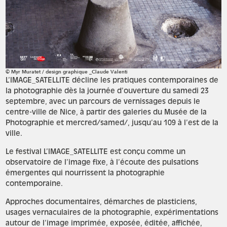
© Myr Muratet / design graphique _Claude Valenti
L’IMAGE_SATELLITE décline les pratiques contemporaines de
la photographie dès la journée d’ouverture du samedi 23
septembre, avec un parcours de vernissages depuis le
centre-ville de Nice, à partir des galeries du Musée de la
Photographie et mercred/samed/, jusqu’au 109 à l’est de la
ville.
Le festival L’IMAGE_SATELLITE est conçu comme un
observatoire de l’image fixe, à l’écoute des pulsations
émergentes qui nourrissent la photographie
contemporaine.
Approches documentaires, démarches de plasticiens,
usages vernaculaires de la photographie, expérimentations
autour de l’image imprimée, exposée, éditée, affichée,