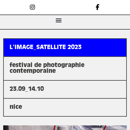
L'IMAGE_SATELLITE 2023
festival de photographie
contemporaine
23.09_14.10
nice