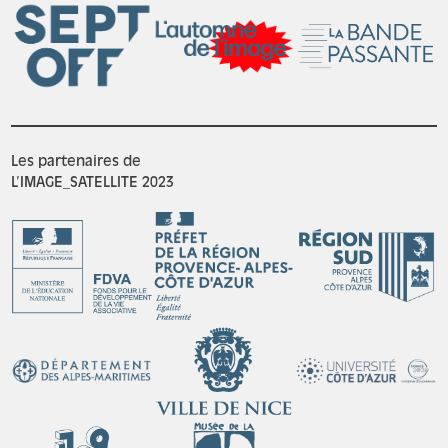
Les partenaires de
L’IMAGE_SATELLITE 2023