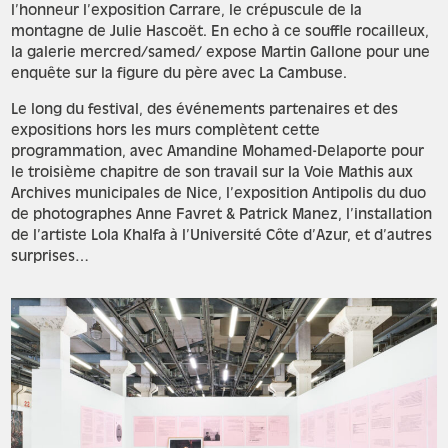
l’honneur l’exposition Carrare, le crépuscule de la
montagne de Julie Hascoët. En echo à ce souffle rocailleux,
la galerie mercred/samed/ expose Martin Gallone pour une
enquête sur la figure du père avec La Cambuse.
Le long du festival, des événements partenaires et des
expositions hors les murs complètent cette
programmation, avec Amandine Mohamed-Delaporte pour
le troisième chapitre de son travail sur la Voie Mathis aux
Archives municipales de Nice, l’exposition Antipolis du duo
de photographes Anne Favret & Patrick Manez, l’installation
de l’artiste Lola Khalfa à l’Université Côte d’Azur, et d’autres
surprises…