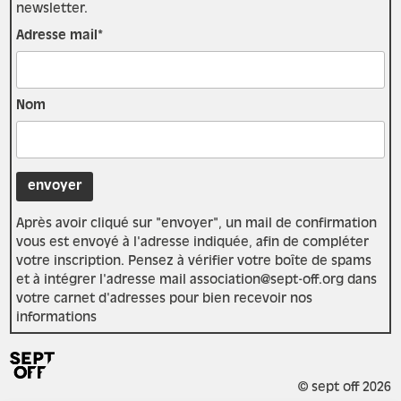
newsletter.
Adresse mail*
Nom
Après avoir cliqué sur "envoyer", un mail de confirmation
vous est envoyé à l'adresse indiquée, afin de compléter
votre inscription. Pensez à vérifier votre boîte de spams
et à intégrer l'adresse mail association@sept-off.org dans
votre carnet d'adresses pour bien recevoir nos
informations
© sept off 2026